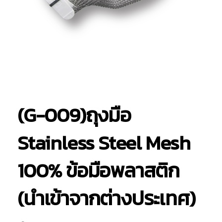
(G-009)ถุงมือ
Stainless Steel Mesh
100% ข้อมือพลาสติก
(นำเข้าจากต่างประเทศ)