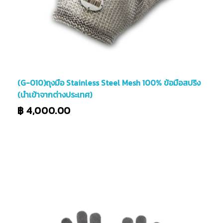
(G-010)ถุงมือ Stainless Steel Mesh 100% ข้อมือสปริง
(นำเข้าจากต่างประเทศ)
฿
4,000.00