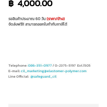
฿
4,000.00
รอสินค้าประมาณ 60 วัน
(ราคา/ข้าง)
จัดส่งฟรี!! สามารถออกใบกำกับภาษีได้
Telephone:
086-351-0977
/ 0-2375-5197 Ext.1505
E-mail:
cil_marketing@elastomer-polymer.com
Line Official:
@safeguard_cil