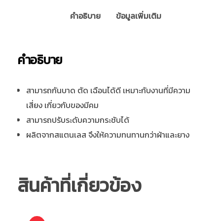
คำอธิบาย
ข้อมูลเพิ่มเติม
คำอธิบาย
สามารถกันบาด ตัด เฉือนได้ดี เหมาะกับงานที่มีความ
เสี่ยง เกี่ยวกับของมีคม
สามารถปรับระดับความกระชับได้
ผลิตจากสแตนเลส จึงให้ความทนทานกว่าผ้าและยาง
สินค้าที่เกี่ยวข้อง