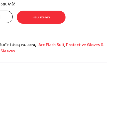
องสินค้าได้
หยิบใส่ตะกร้า
ินค้า:
ไม่ระบุ
หมวดหมู่:
Arc Flash Suit
,
Protective Gloves &
Sleeves