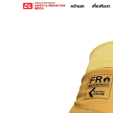
หน้าแรก
เกี่ยวกับเรา