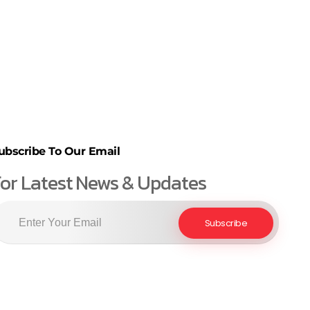
ubscribe To Our Email
or Latest News & Updates