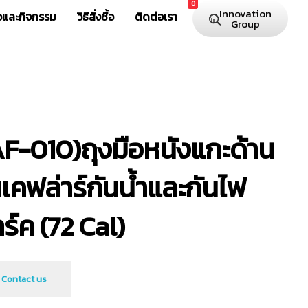
0
Innovation
าวและกิจกรรม
วิธีสั่งซื้อ
ติดต่อเรา
Group
AF-010)ถุงมือหนังแกะด้าน
เคฟล่าร์กันน้ำและกันไฟ
ร์ค (72 Cal)
Contact us