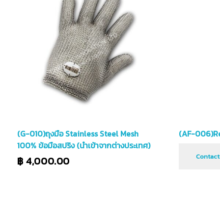
(G-010)ถุงมือ Stainless Steel Mesh
(AF-006)Res
100% ข้อมือสปริง (นำเข้าจากต่างประเทศ)
Contact
฿
4,000.00
เลือกรูปแบบ