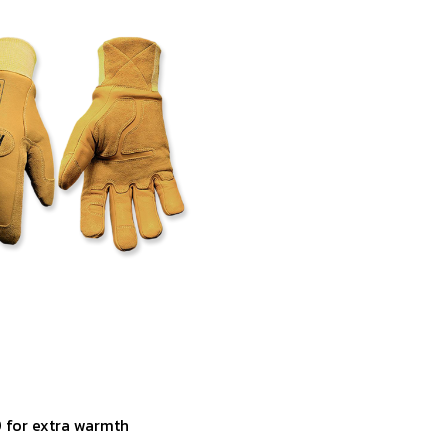
0 for extra warmth