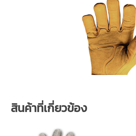
สินค้าที่เกี่ยวข้อง