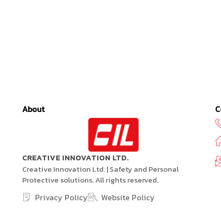
About
C
CREATIVE INNOVATION LTD.
Creative Innovation Ltd. | Safety and Personal
Protective solutions. All rights reserved.
Privacy Policy
Website Policy