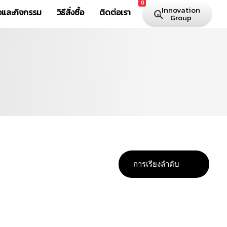
0
Innovation
าวและกิจกรรม
วิธีสั่งซื้อ
ติดต่อเรา
Group