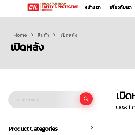
หน้าแรก
เกี่ยวกับเรา
Home
สินค้า
เปิดหลัง
เปิดหลัง
เปิด
แสดง 1 ร
Product Categories