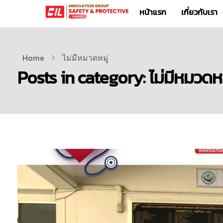
หน้าแรก
เกี่ยวกับเรา
Home
ไม่มีหมวดหมู่
Posts in category: ไม่มีหมวดหม