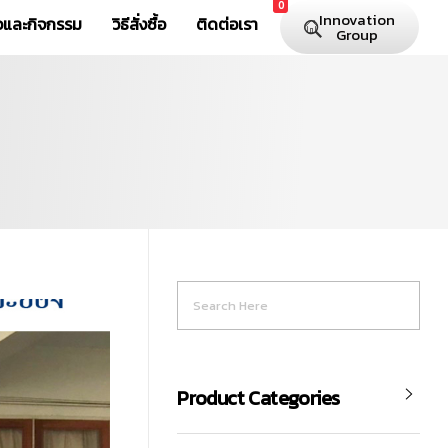
0
Innovation
าวและกิจกรรม
วิธีสั่งซื้อ
ติดต่อเรา
Group
Product Categories