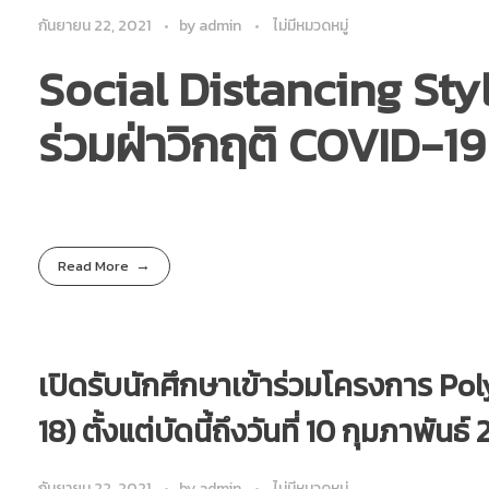
กันยายน 22, 2021
by
admin
ไม่มีหมวดหมู่
Social Distancing St
ร่วมฝ่าวิกฤติ COVID-19
Read More
เปิดรับนักศึกษาเข้าร่วมโครงการ P
18) ตั้งแต่บัดนี้ถึงวันที่ 10 กุมภาพันธ์
กันยายน 22, 2021
by
admin
ไม่มีหมวดหมู่