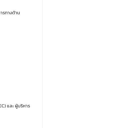
การทางด้าน
) และ ผู้บริหาร