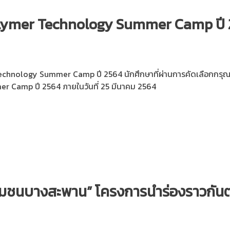
olymer Technology Summer Camp ปี
 Technology Summer Camp ปี 2564 นักศึกษาที่ผ่านการคัดเลือกกร
r Camp ปี 2564 ภายในวันที่ 25 มีนาคม 2564
ุมชนบางสะพาน” โครงการนำร่องราวกัน