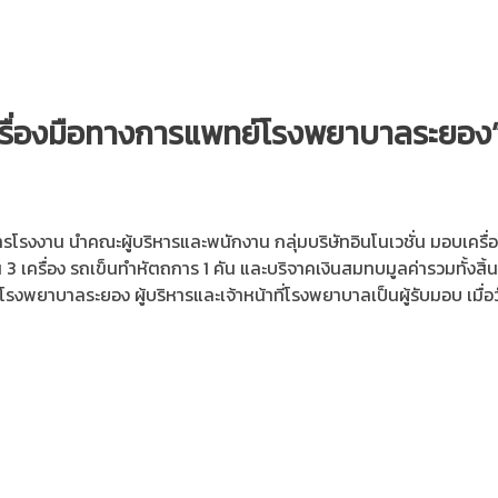
์เครื่องมือทางการแพทย์โรงพยาบาลระยอง
รงงาน นำคณะผู้บริหารและพนักงาน กลุ่มบริษัทอินโนเวชั่น มอบเครื่
 เครื่อง รถเข็นทำหัตถการ 1 คัน และบริจาคเงินสมทบมูลค่ารวมทั้งสิ
พยาบาลระยอง ผู้บริหารและเจ้าหน้าที่โรงพยาบาลเป็นผู้รับมอบ เมื่อวั