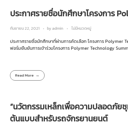
ประกาศรายชื่อนักศึกษาโครงการ P
กันยายน 22, 2021
by
admin
ไม่มีหมวดหมู่
ประกาศรายชื่อนักศึกษาที่ผ่านการคัดเลือก โครงการ Polymer
ฟอร์มยืนยันการเข้าร่วมโครงการ Polymer Technology Summe
Read More
“นวัตกรรมเหล็กเพื่อความปลอดภัยช
ต้นแบบสำหรับรถจักรยานยนต์