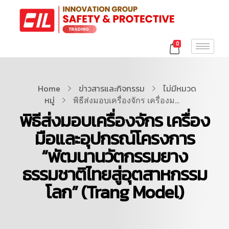
0
Home
ข่าวสารและกิจกรรม
ไม่มีหมวด
หมู่
พิธีส่งมอบเครื่องจักร เครื่องม...
พิธีส่งมอบเครื่องจักร เครื่อง
มือและอุปกรณ์โครงการ
“พัฒนานวัตกรรมยาง
ธรรมชาติไทยสู่อุตสาหกรรม
โลก” (Trang Model)